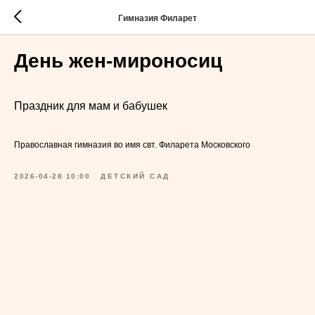
Гимназия Филарет
День жен-мироносиц
Праздник для мам и бабушек
Православная гимназия во имя свт. Филарета Московского
2026-04-28 10:00
ДЕТСКИЙ САД