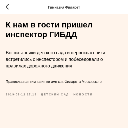
Гимназия Филарет
К нам в гости пришел
инспектор ГИБДД
Воспитанники детского сада и первоклассники
встретились с инспектором и побеседовали о
правилах дорожного движения
Православная гимназия во имя свт. Филарета Московского
2019-09-12 17:19
ДЕТСКИЙ САД
НОВОСТИ