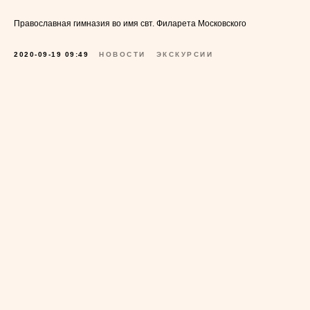
Православная гимназия во имя свт. Филарета Московского
2020-09-19 09:49
НОВОСТИ
ЭКСКУРСИИ