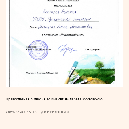
Православная гимназия во имя свт. Филарета Московского
2023-04-03 15:10
ДОСТИЖЕНИЯ