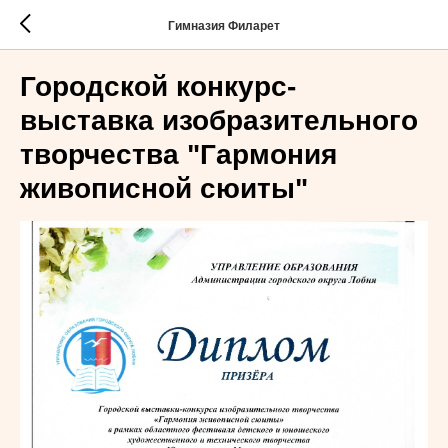
Гимназия Филарет
Городской конкурс-
выставка изобразительного
творчества "Гармония
живописной сюиты"