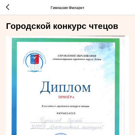
Гимназия Филарет
Городской конкурс чтецов