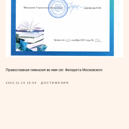
Православная гимназия во имя свт. Филарета Московского
2022-11-15 15:00
ДОСТИЖЕНИЯ