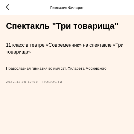
Гимназия Филарет
Спектакль "Три товарища"
11 класс в театре «Современник» на спектакле «Три
товарища»
Православная гимназия во имя свт. Филарета Московского
2022-11-05 17:00
НОВОСТИ