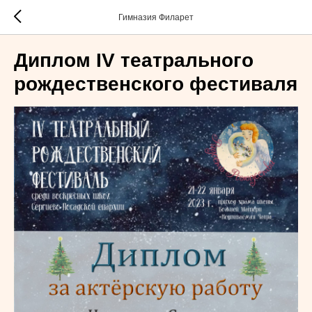
Гимназия Филарет
Диплом IV театрального
рождественского фестиваля