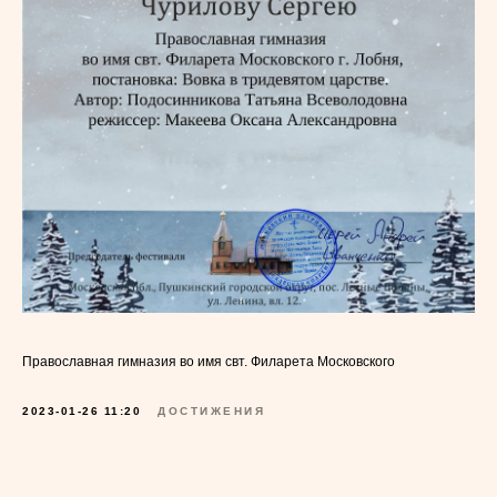
Православная гимназия во имя свт. Филарета Московского
2023-01-26 11:20
ДОСТИЖЕНИЯ