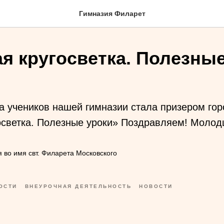
Гимназия Филарет
я кругосветка. Полезные
 учеников нашей гимназии стала призером гор
осветка. Полезные уроки» Поздравляем! Молод
 во имя свт. Филарета Московского
ОСТИ
ВНЕУРОЧНАЯ ДЕЯТЕЛЬНОСТЬ
НОВОСТИ