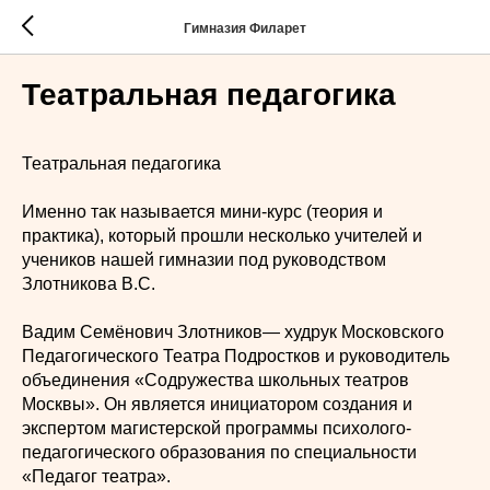
Гимназия Филарет
Театральная педагогика
Театральная педагогика
Именно так называется мини-курс (теория и
практика), который прошли несколько учителей и
учеников нашей гимназии под руководством
Злотникова В.С.
Вадим Семёнович Злотников— худрук Московского
Педагогического Театра Подростков и руководитель
объединения «Содружества школьных театров
Москвы». Он является инициатором создания и
экспертом магистерской программы психолого-
педагогического образования по специальности
«Педагог театра».