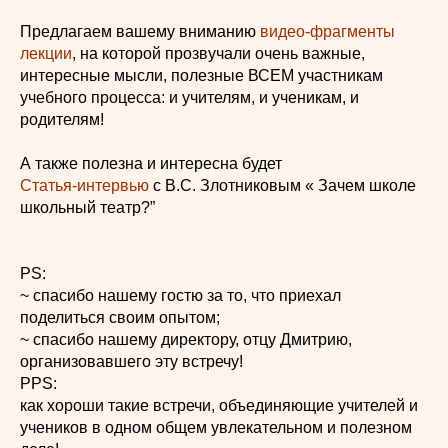
Предлагаем вашему вниманию
видео-фрагменты
лекции
, на которой прозвучали очень важные,
интересные мысли, полезные ВСЕМ участникам
учебного процесса: и учителям, и ученикам, и
родителям!
А также полезна и интересна будет
Статья-интервью
с В.С. Злотниковым « Зачем школе
школьный театр?”
PS:
~ спасибо нашему гостю за то, что приехал
поделиться своим опытом;
~ спасибо нашему директору, отцу Дмитрию,
организовавшего эту встречу!
PPS:
как хороши такие встречи, объединяющие учителей и
учеников в одном общем увлекательном и полезном