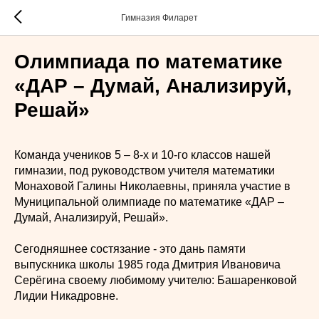
Гимназия Филарет
Олимпиада по математике
«ДАР – Думай, Анализируй,
Решай»
Команда учеников 5 – 8-х и 10-го классов нашей
гимназии, под руководством учителя математики
Монаховой Галины Николаевны, приняла участие в
Муниципальной олимпиаде по математике «ДАР –
Думай, Анализируй, Решай».
Сегодняшнее состязание - это дань памяти
выпускника школы 1985 года Дмитрия Ивановича
Серёгина своему любимому учителю: Башаренковой
Лидии Никадровне.