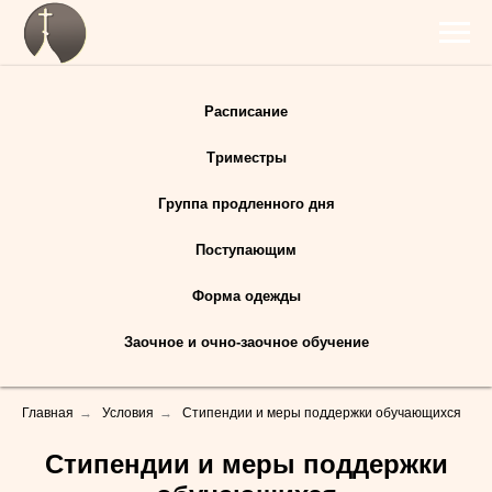
Расписание
Триместры
Группа продленного дня
Поступающим
Форма одежды
Заочное и очно-заочное обучение
Главная
→
Условия
→
Стипендии и меры поддержки обучающихся
Стипендии и меры поддержки