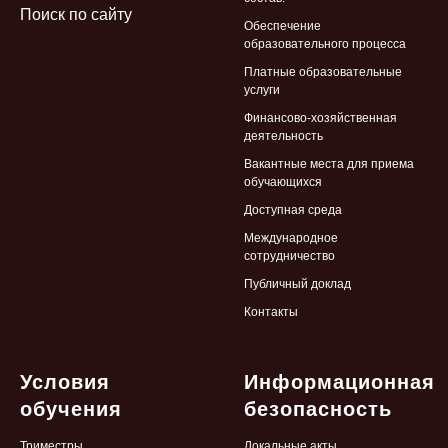
Поиск по сайту
Обеспечение
образовательного процесса
Платные образовательные
услуги
Финансово-хозяйственная
деятельность
Вакантные места для приема
обучающихся
Доступная среда
Международное
сотрудничество
Публичный доклад
Контакты
Условия
Информационная
обучения
безопасность
Триместры
Локальные
акты