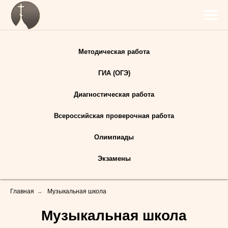
Методическая работа
ГИА (ОГЭ)
Диагностическая работа
Всероссийская проверочная работа
Олимпиады
Экзамены
Главная
→
Музыкальная школа
Музыкальная школа