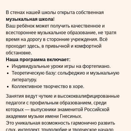
В стенах нашей школы открыта собственная
музыкальная школа
!
Ваш ребёнок может получить качественное и
всестороннее музыкальное образование, не тратя
время на дорогу в сторонние учреждения. Всё
проходит здесь, в привычной и комфортной
обстановке.
Наша программа включает:
Индивидуальные уроки игры на фортепиано.
Теоретическую базу: сольфеджио и музыкальную
литературу.
Коллективное творчество в хоре.
Занятия ведут чуткие и высококвалифицированные
педагоги с профильным образованием, среди
которых — выпускники знаменитой Российской
академии музыки имени Гнесиных.
Это уникальная возможность гармонично развить
слух, интеллект, трудолюбие и творческое начало