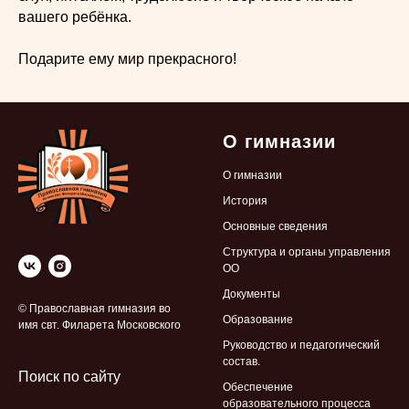
вашего ребёнка.
Подарите ему мир прекрасного!
О гимназии
О гимназии
История
Основные сведения
Структура и органы управления
ОО
Документы
© Православная гимназия во
Образование
имя свт. Филарета Московского
Руководство и педагогический
состав.
Поиск по сайту
Обеспечение
образовательного процесса