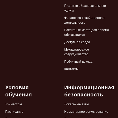
Платные образовательные
услуги
Финансово-хозяйственная
деятельность
Вакантные места для приема
обучающихся
Доступная среда
Международное
сотрудничество
Публичный доклад
Контакты
Условия
Информационная
обучения
безопасность
Триместры
Локальные
акты
Расписание
Нормативное регулирование