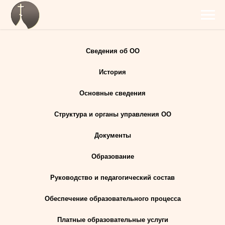
Сведения об ОО
История
Основные сведения
Структура и органы управления ОО
Документы
Образование
Руководство и педагогический состав
Обеспечение образовательного процесса
Платные образовательные услуги