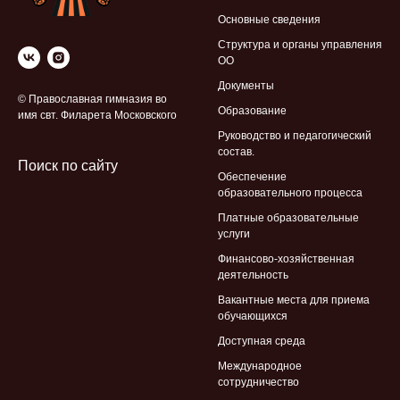
Основные сведения
Структура и органы управления
ОО
Документы
© Православная гимназия во
Образование
имя свт. Филарета Московского
Руководство и педагогический
состав.
Поиск по сайту
Обеспечение
образовательного процесса
Платные образовательные
услуги
Финансово-хозяйственная
деятельность
Вакантные места для приема
обучающихся
Доступная среда
Международное
сотрудничество