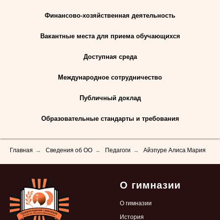
Финансово-хозяйственная деятельность
Вакантные места для приема обучающихся
Доступная среда
Международное сотрудничество
Публичный доклад
Образовательные стандарты и требования
Главная
→
Сведения об ОО
→
Педагоги
→
Айзпуре Алиса Мария
О гимназии
О гимназии
История