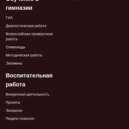
гимназии
ГИА
Диагностическая работа
Всероссийская проверочная
работа
Олимпиады
Методическая работа
Экзамены
Воспитательная
работа
Внеурочная деятельность
Проекты
Экскурсии
Педагог-психолог