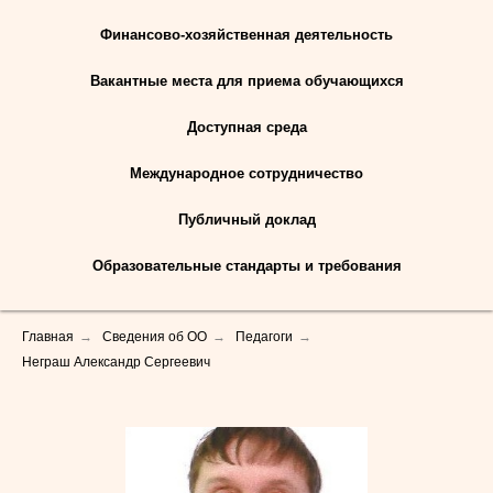
Финансово-хозяйственная деятельность
Вакантные места для приема обучающихся
Доступная среда
Международное сотрудничество
Публичный доклад
Образовательные стандарты и требования
Главная
→
Сведения об ОО
→
Педагоги
→
Неграш Александр Сергеевич