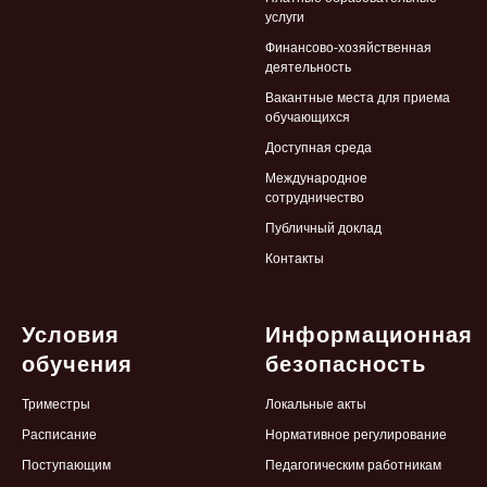
услуги
Финансово-хозяйственная
деятельность
Вакантные места для приема
обучающихся
Доступная среда
Международное
сотрудничество
Публичный доклад
Контакты
Условия
Информационная
обучения
безопасность
Триместры
Локальные
акты
Расписание
Нормативное регулирование
Поступающим
Педагогическим работникам