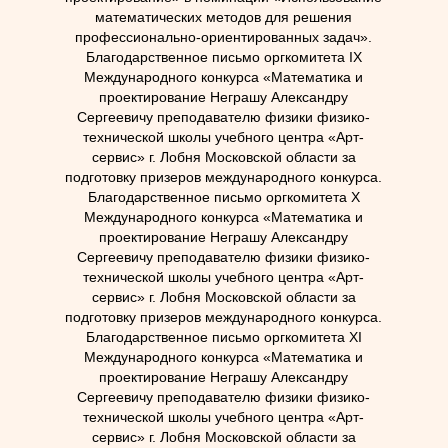
математических методов для решения
профессионально-ориентированных задач».
Благодарственное письмо оргкомитета IX
Международного конкурса «Математика и
проектирование Неграшу Александру
Сергеевичу преподавателю физики физико-
технической школы учебного центра «Арт-
сервис» г. Лобня Московской области за
подготовку призеров международного конкурса.
Благодарственное письмо оргкомитета X
Международного конкурса «Математика и
проектирование Неграшу Александру
Сергеевичу преподавателю физики физико-
технической школы учебного центра «Арт-
сервис» г. Лобня Московской области за
подготовку призеров международного конкурса.
Благодарственное письмо оргкомитета XI
Международного конкурса «Математика и
проектирование Неграшу Александру
Сергеевичу преподавателю физики физико-
технической школы учебного центра «Арт-
сервис» г. Лобня Московской области за