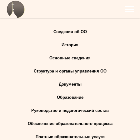
Сведения об ОО
История
Основные сведения
Структура и органы управления ОО
Документы
Образование
Руководство и педагогический состав
Обеспечение образовательного процесса
Платные образовательные услуги