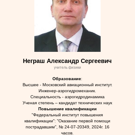
Неграш Александр Сергеевич
учитель физики
Образование
:
Высшее - Московский авиационный институт.
Инженер-аэрогидромеханик.
Специальность - аэрогидродинамика
Ученая степень – кандидат технических наук
Повышение квалификации
"Федеральный институт повышения
квалификации": "Оказание первой помощи
пострадавшим", № 24-07-20349, 2024г. 16
часов.