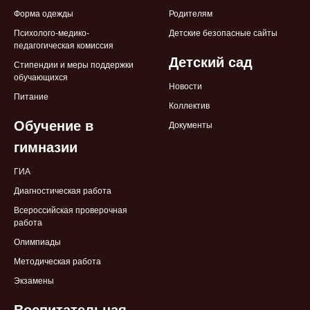
Форма одежды
Родителям
Психолого-медико-
Детские безопасные сайты
педагогическая комиссия
Детский сад
Стипендии и меры поддержки
обучающихся
Новости
Питание
Коллектив
Обучение в
Документы
гимназии
ГИА
Диагностическая работа
Всероссийская проверочная
работа
Олимпиады
Методическая работа
Экзамены