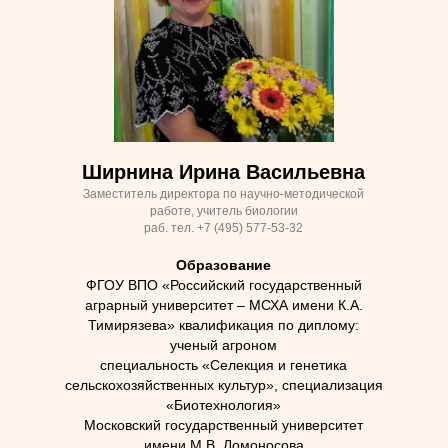
Ширнина Ирина Васильевна
Заместитель директора по научно-методической
работе, учитель биологии
раб. тел. +7 (495) 577-53-32
Образование
ФГОУ ВПО «Российский государственный
аграрный университет – МСХА имени К.А.
Тимирязева» квалификация по диплому:
ученый агроном
специальность «Селекция и генетика
сельскохозяйственных культур», специализация
«Биотехнология»
Московский государственный университет
имени М.В. Ломоносова