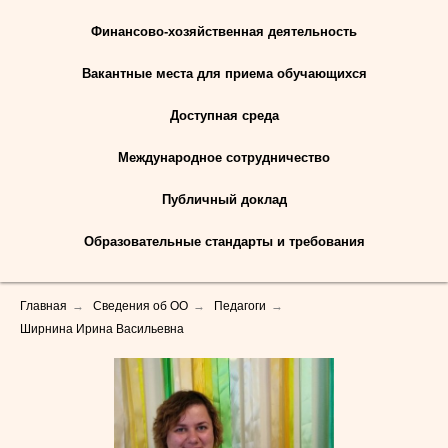
Финансово-хозяйственная деятельность
Вакантные места для приема обучающихся
Доступная среда
Международное сотрудничество
Публичный доклад
Образовательные стандарты и требования
Главная
→
Сведения об ОО
→
Педагоги
→
Ширнина Ирина Васильевна