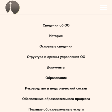
Сведения об ОО
История
Основные сведения
Структура и органы управления ОО
Документы
Образование
Руководство и педагогический состав
Обеспечение образовательного процесса
Платные образовательные услуги