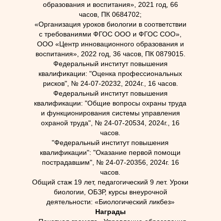
образования и воспитания», 2021 год, 66
часов, ПК 0684702;
«Организация уроков биологии в соответствии
с требованиями ФГОС ООО и ФГОС СОО»,
ООО «Центр инновационного образования и
воспитания», 2022 год, 36 часов, ПК 0879015.
Федеральный институт повышения
квалификации: "Оценка профессиональных
рисков", № 24-07-20232, 2024г., 16 часов.
Федеральный институт повышения
квалификации: "Общие вопросы охраны труда
и функционирования системы управления
охраной труда", № 24-07-20534, 2024г., 16
часов.
"Федеральный институт повышения
квалификации": "Оказание первой помощи
пострадавшим", № 24-07-20356, 2024г. 16
часов.
Общий стаж 19 лет, педагогический 9 лет. Уроки
биологии, ОБЗР, курсы внеурочной
деятельности: «Биологический ликбез»
Награды