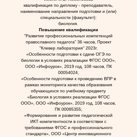
квалификация по диплому - преподаватель,
наименование направления подготовки и (или)
специальности (факультет):
биология.
Повышение квалификации
"Развитие профессиональных компетенций
православного педагога" 36 часов, Проект
"Клевер лаборатория" 2023г.
«Особенности подготовки к сдаче ОГЭ по
биологии в условиях реализации ФГОС ООО»,
ООО «Инфоурок», 2019 год, 108 часов, ПК
00054024;
«Особенности подготовки к проведению ВПР в
рамках мониторинга качества образования
обучающихся по учебному предмету
«Биология в условиях реализации ФГОС
ООО», ООО «Инфоурок», 2019 год, 108 часов,
ПК 00085355;
«Формирование и развитие педагогической
ИКТ-компетентности в соответствии с
требованиями ФГОС и профессионального
стандарта», ООО «Центр инновационного