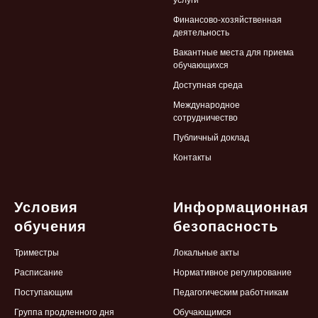
услуги
Финансово-хозяйственная
деятельность
Вакантные места для приема
обучающихся
Доступная среда
Международное
сотрудничество
Публичный доклад
Контакты
Условия
Информационная
обучения
безопасность
Триместры
Локальные
акты
Расписание
Нормативное регулирование
Поступающим
Педагогическим работникам
Группа продленного дня
Обучающимся