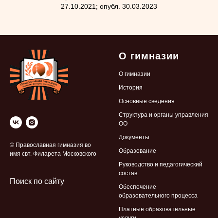
27.10.2021; опубл. 30.03.2023
О гимназии
О гимназии
История
Основные сведения
Структура и органы управления
ОО
Документы
© Православная гимназия во
Образование
имя свт. Филарета Московского
Руководство и педагогический
состав.
Поиск по сайту
Обеспечение
образовательного процесса
Платные образовательные